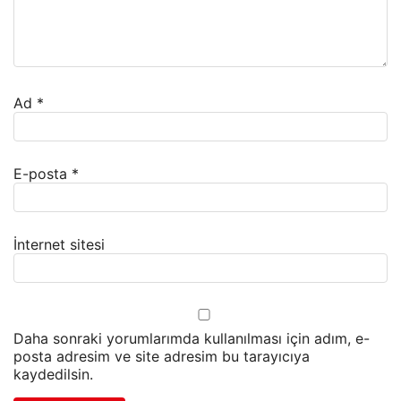
Ad
*
E-posta
*
İnternet sitesi
Daha sonraki yorumlarımda kullanılması için adım, e-
posta adresim ve site adresim bu tarayıcıya
kaydedilsin.