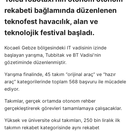
rekabeti bağlamında düzenlenen
teknofest havacılık, alan ve
teknolojik festival başladı.
Kocaeli Gebze bölgesindeki IT vadisinin izinde
başlayan yarışma, Tubbitak ve BT Vadisi'nin
gözetiminde düzenlenmiştir.
Yarışma finalinde, 45 takım “orijinal araç” ve “hazır
araç” kategorilerinde toplam 568 başvuru ile mücadele
ediyor.
Takımlar, gerçek ortamda otonom rehber
gerçekleştirerek görevleri tamamlamaya çalışacaklar.
Yüksek ve üniversite okul takımları, 250 bin liralık ilk
takımın rekabet kategorisinde aynı rekabet