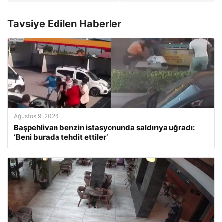
Tavsiye Edilen Haberler
Ağustos 9, 2026
Başpehlivan benzin istasyonunda saldırıya uğradı:
‘Beni burada tehdit ettiler’