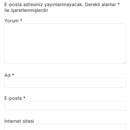
E-posta adresiniz yayınlanmayacak.
Gerekli alanlar
*
ile işaretlenmişlerdir
Yorum
*
Ad
*
E-posta
*
İnternet sitesi