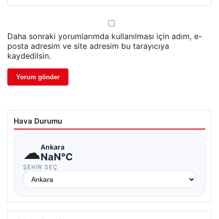
Daha sonraki yorumlarımda kullanılması için adım, e-
posta adresim ve site adresim bu tarayıcıya
kaydedilsin.
Hava Durumu
☁
Ankara
NaN°C
ŞEHIR SEÇ