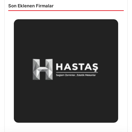
Son Eklenen Firmalar