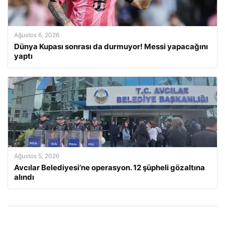
Ağustos 6, 2026
Dünya Kupası sonrası da durmuyor! Messi yapacağını
yaptı
Ağustos 5, 2026
Avcılar Belediyesi’ne operasyon. 12 şüpheli gözaltına
alındı