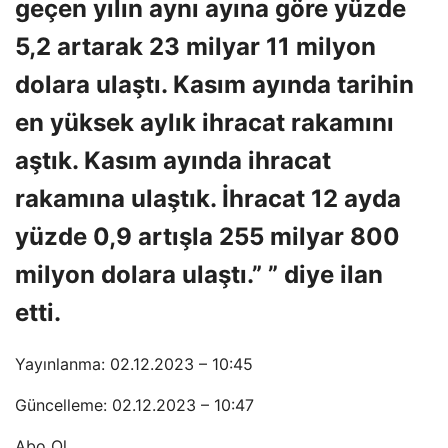
geçen yılın aynı ayına göre yüzde
5,2 artarak 23 milyar 11 milyon
dolara ulaştı. Kasım ayında tarihin
en yüksek aylık ihracat rakamını
aştık. Kasım ayında ihracat
rakamına ulaştık. İhracat 12 ayda
yüzde 0,9 artışla 255 milyar 800
milyon dolara ulaştı.” ” diye ilan
etti.
Yayınlanma: 02.12.2023 – 10:45
Güncelleme: 02.12.2023 – 10:47
Abo Ol