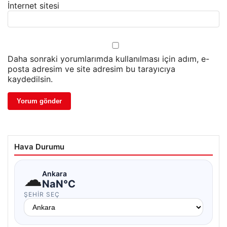
İnternet sitesi
Daha sonraki yorumlarımda kullanılması için adım, e-
posta adresim ve site adresim bu tarayıcıya
kaydedilsin.
Hava Durumu
☁
Ankara
NaN°C
ŞEHIR SEÇ