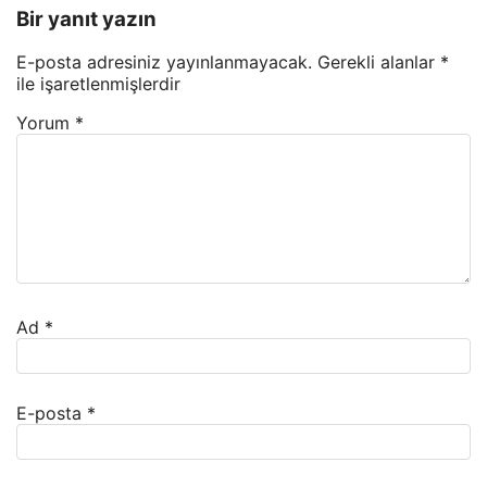
Bir yanıt yazın
E-posta adresiniz yayınlanmayacak.
Gerekli alanlar
*
ile işaretlenmişlerdir
Yorum
*
Ad
*
E-posta
*