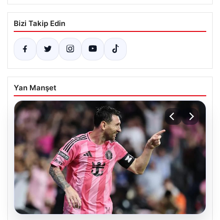
Bizi Takip Edin
Yan Manşet