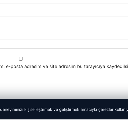
m, e-posta adresim ve site adresim bu tarayıcıya kaydedilsi
 deneyiminizi kişiselleştirmek ve geliştirmek amacıyla çerezler kullan