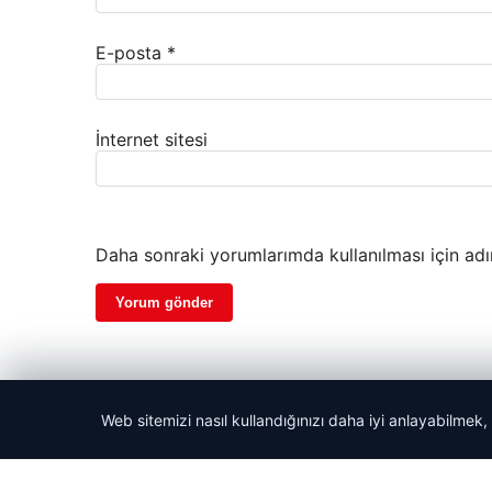
E-posta
*
İnternet sitesi
Daha sonraki yorumlarımda kullanılması için adı
Web sitemizi nasıl kullandığınızı daha iyi anlayabilmek,
© 2026 Haber Alan