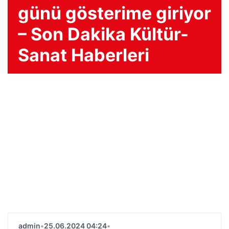
günü gösterime giriyor
– Son Dakika Kültür-
Sanat Haberleri
admin
•
25.06.2024 04:24
•