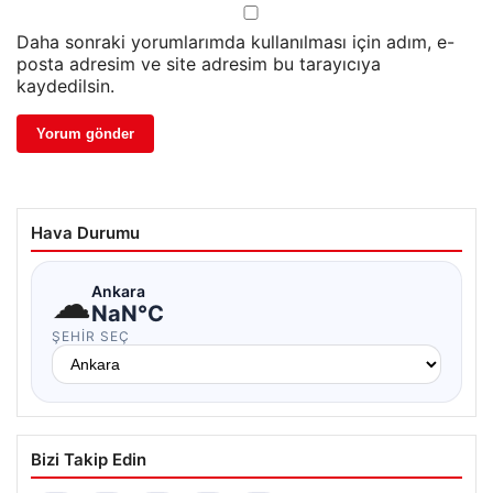
Daha sonraki yorumlarımda kullanılması için adım, e-
posta adresim ve site adresim bu tarayıcıya
kaydedilsin.
Hava Durumu
☁
Ankara
NaN°C
ŞEHIR SEÇ
Bizi Takip Edin