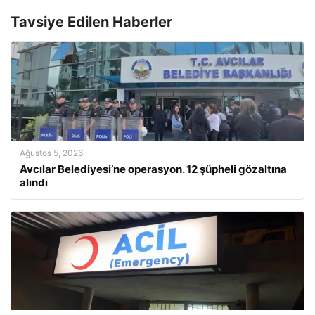
Tavsiye Edilen Haberler
Ağustos 5, 2026
Avcılar Belediyesi’ne operasyon. 12 şüpheli gözaltına
alındı