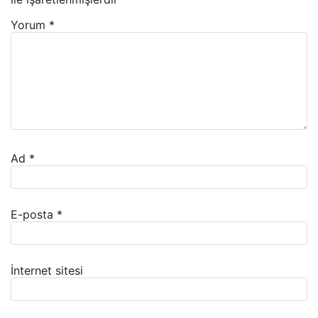
Yorum
*
Ad
*
E-posta
*
İnternet sitesi