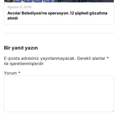
Ağustos 5, 2026
Avcılar Belediyesi’ne operasyon. 12 şüpheli gözaltına
alındı
Bir yanıt yazın
E-posta adresiniz yayınlanmayacak.
Gerekli alanlar
*
ile işaretlenmişlerdir
Yorum
*