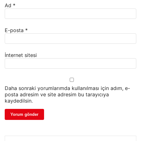
Ad
*
E-posta
*
İnternet sitesi
Daha sonraki yorumlarımda kullanılması için adım, e-
posta adresim ve site adresim bu tarayıcıya
kaydedilsin.