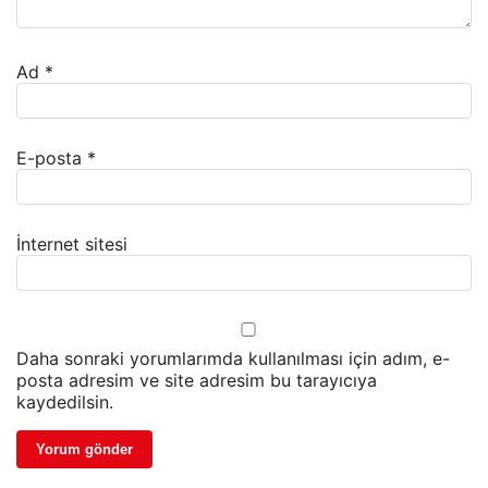
Ad
*
E-posta
*
İnternet sitesi
Daha sonraki yorumlarımda kullanılması için adım, e-
posta adresim ve site adresim bu tarayıcıya
kaydedilsin.