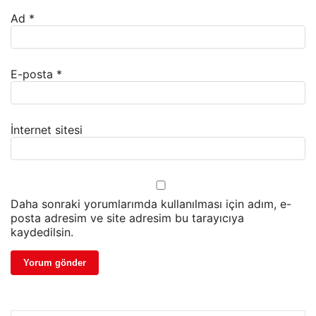
Ad
*
E-posta
*
İnternet sitesi
Daha sonraki yorumlarımda kullanılması için adım, e-
posta adresim ve site adresim bu tarayıcıya
kaydedilsin.