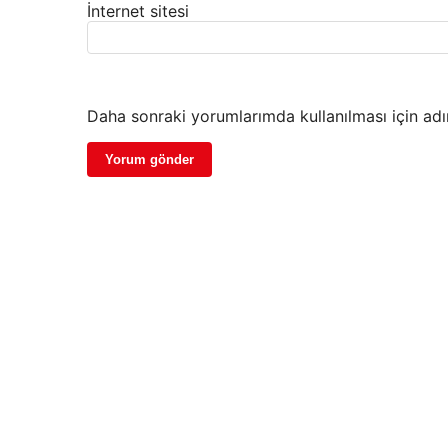
İnternet sitesi
Daha sonraki yorumlarımda kullanılması için adı