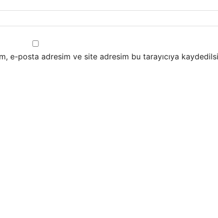
m, e-posta adresim ve site adresim bu tarayıcıya kaydedilsi