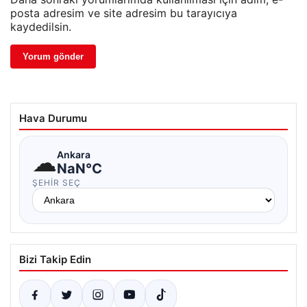
posta adresim ve site adresim bu tarayıcıya
kaydedilsin.
Hava Durumu
☁
Ankara
NaN°C
ŞEHIR SEÇ
Bizi Takip Edin