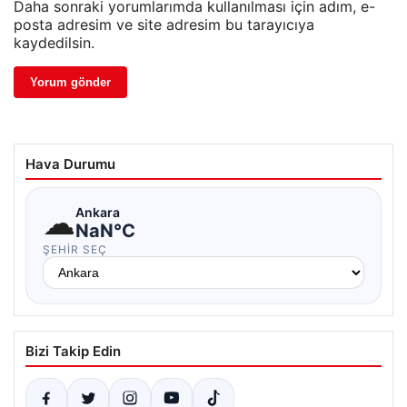
Daha sonraki yorumlarımda kullanılması için adım, e-
posta adresim ve site adresim bu tarayıcıya
kaydedilsin.
Hava Durumu
☁
Ankara
NaN°C
ŞEHIR SEÇ
Bizi Takip Edin