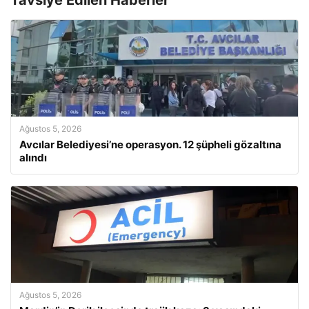
Ağustos 5, 2026
Avcılar Belediyesi’ne operasyon. 12 şüpheli gözaltına
alındı
Ağustos 5, 2026