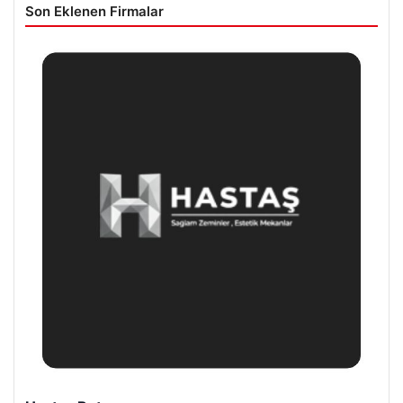
Son Eklenen Firmalar