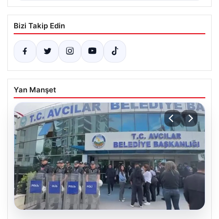
Bizi Takip Edin
Yan Manşet