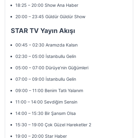
18:25 – 20:00 Show Ana Haber
20:00 – 23:45 Güldür Güldür Show
STAR TV Yayın Akışı
00:45 – 02:30 Aramızda Kalsın
02:30 – 05:00 İstanbullu Gelin
05:00 – 07:00 Dürüye’nin Güğümleri
07:00 – 09:00 İstanbullu Gelin
09:00 – 11:00 Benim Tatlı Yalanım
11:00 – 14:00 Sevdiğim Sensin
14:00 – 15:30 Bir Şansım Olsa
15:30 – 19:00 Çok Güzel Hareketler 2
19:00 – 20:00 Star Haber