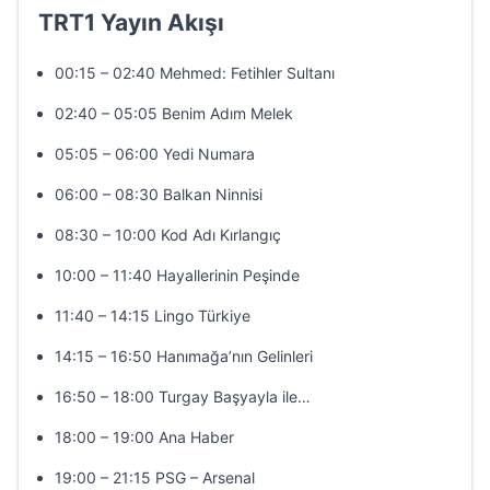
TRT1 Yayın Akışı
00:15 – 02:40 Mehmed: Fetihler Sultanı
02:40 – 05:05 Benim Adım Melek
05:05 – 06:00 Yedi Numara
06:00 – 08:30 Balkan Ninnisi
08:30 – 10:00 Kod Adı Kırlangıç
10:00 – 11:40 Hayallerinin Peşinde
11:40 – 14:15 Lingo Türkiye
14:15 – 16:50 Hanımağa’nın Gelinleri
16:50 – 18:00 Turgay Başyayla ile…
18:00 – 19:00 Ana Haber
19:00 – 21:15 PSG – Arsenal