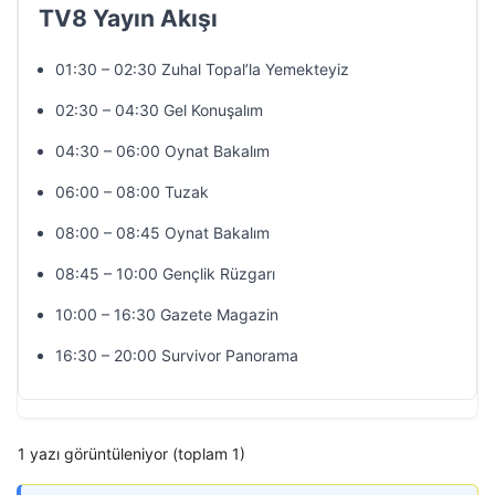
TV8 Yayın Akışı
01:30 – 02:30 Zuhal Topal’la Yemekteyiz
02:30 – 04:30 Gel Konuşalım
04:30 – 06:00 Oynat Bakalım
06:00 – 08:00 Tuzak
08:00 – 08:45 Oynat Bakalım
08:45 – 10:00 Gençlik Rüzgarı
10:00 – 16:30 Gazete Magazin
16:30 – 20:00 Survivor Panorama
1 yazı görüntüleniyor (toplam 1)