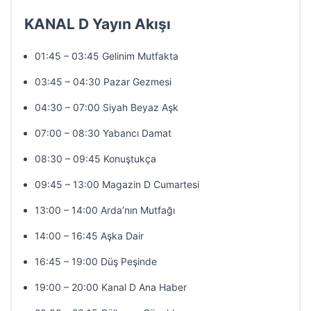
KANAL D Yayın Akışı
01:45 – 03:45 Gelinim Mutfakta
03:45 – 04:30 Pazar Gezmesi
04:30 – 07:00 Siyah Beyaz Aşk
07:00 – 08:30 Yabancı Damat
08:30 – 09:45 Konuştukça
09:45 – 13:00 Magazin D Cumartesi
13:00 – 14:00 Arda’nın Mutfağı
14:00 – 16:45 Aşka Dair
16:45 – 19:00 Düş Peşinde
19:00 – 20:00 Kanal D Ana Haber