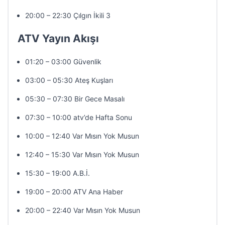
20:00 – 22:30 Çılgın İkili 3
ATV Yayın Akışı
01:20 – 03:00 Güvenlik
03:00 – 05:30 Ateş Kuşları
05:30 – 07:30 Bir Gece Masalı
07:30 – 10:00 atv’de Hafta Sonu
10:00 – 12:40 Var Mısın Yok Musun
12:40 – 15:30 Var Mısın Yok Musun
15:30 – 19:00 A.B.İ.
19:00 – 20:00 ATV Ana Haber
20:00 – 22:40 Var Mısın Yok Musun