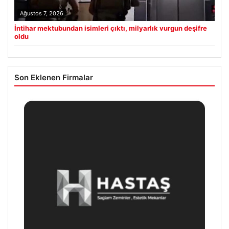
Ağustos 7, 2026
İntihar mektubundan isimleri çıktı, milyarlık vurgun deşifre
oldu
Son Eklenen Firmalar