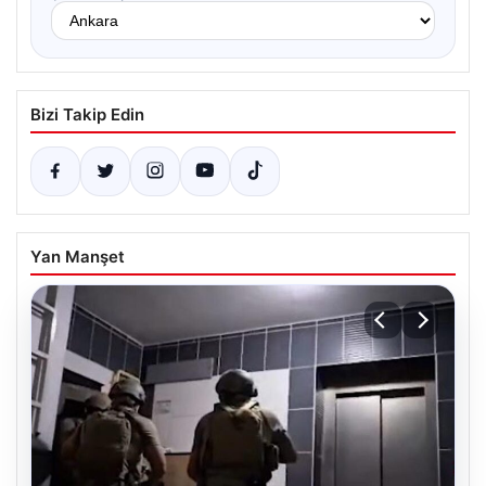
Bizi Takip Edin
Yan Manşet