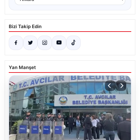
Bizi Takip Edin
Yan Manşet