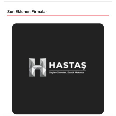
Son Eklenen Firmalar