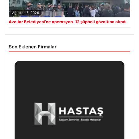
Ağustos 5, 2026
Avcılar Belediyesi’ne operasyon. 12 şüpheli gözaltına alındı
Son Eklenen Firmalar