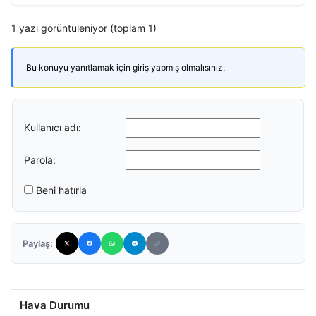
1 yazı görüntüleniyor (toplam 1)
Bu konuyu yanıtlamak için giriş yapmış olmalısınız.
Kullanıcı adı:
Parola:
Beni hatırla
Paylaş:
Hava Durumu