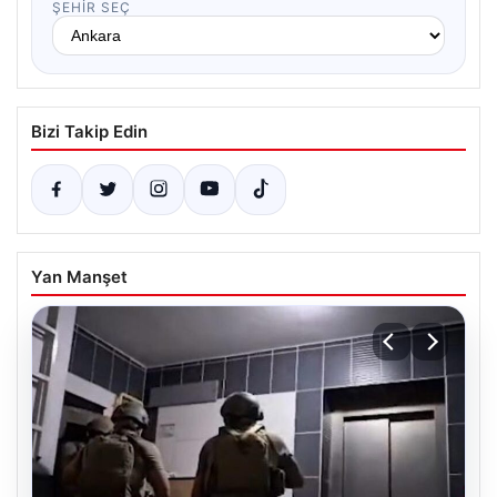
ŞEHIR SEÇ
Bizi Takip Edin
Yan Manşet