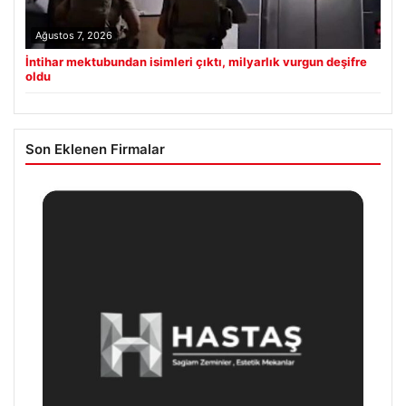
Ağustos 7, 2026
İntihar mektubundan isimleri çıktı, milyarlık vurgun deşifre
oldu
Son Eklenen Firmalar