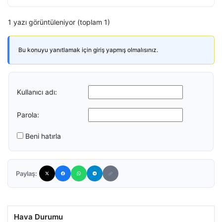
1 yazı görüntüleniyor (toplam 1)
Bu konuyu yanıtlamak için giriş yapmış olmalısınız.
Kullanıcı adı:
Parola:
Beni hatırla
Paylaş:
Hava Durumu