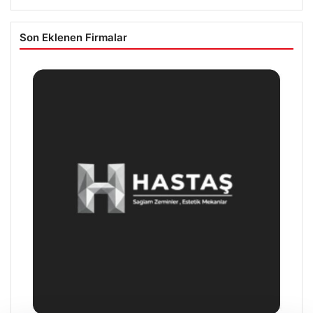
Son Eklenen Firmalar