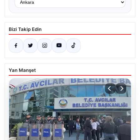
Bizi Takip Edin
Yan Manşet