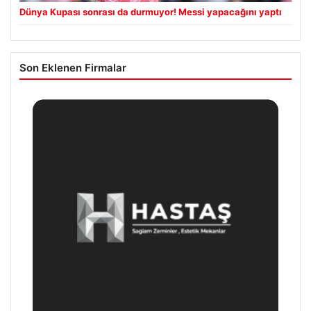
Dünya Kupası sonrası da durmuyor! Messi yapacağını yaptı
Son Eklenen Firmalar