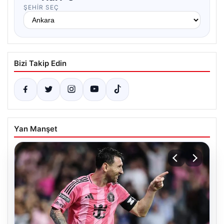
ŞEHIR SEÇ
Bizi Takip Edin
Yan Manşet