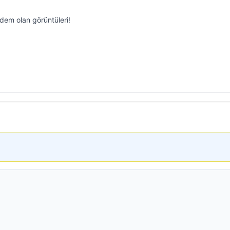
em olan görüntüleri!