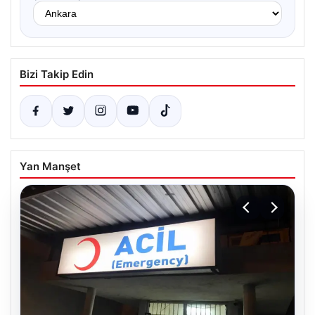
Bizi Takip Edin
Yan Manşet