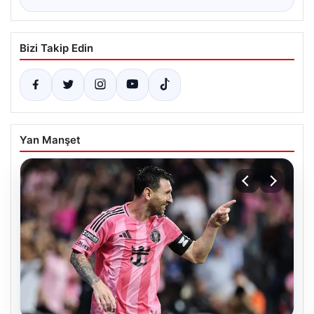
Bizi Takip Edin
Yan Manşet