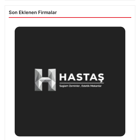
Son Eklenen Firmalar