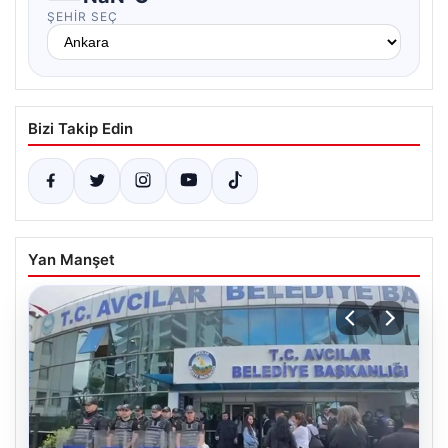
ŞEHIR SEÇ
Bizi Takip Edin
Yan Manşet