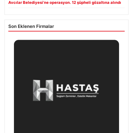
Avcılar Belediyesi’ne operasyon. 12 şüpheli gözaltına alındı
Son Eklenen Firmalar