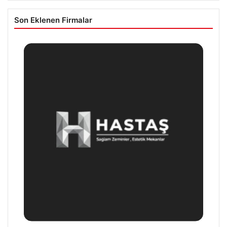
Son Eklenen Firmalar