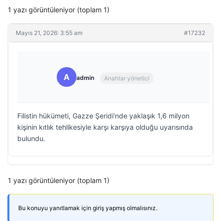
1 yazı görüntüleniyor (toplam 1)
Mayıs 21, 2026: 3:55 am
#17232
A
admin
Anahtar yönetici
Filistin hükümeti, Gazze Şeridi’nde yaklaşık 1,6 milyon
kişinin kıtlık tehlikesiyle karşı karşıya olduğu uyarısında
bulundu.
1 yazı görüntüleniyor (toplam 1)
Bu konuyu yanıtlamak için giriş yapmış olmalısınız.