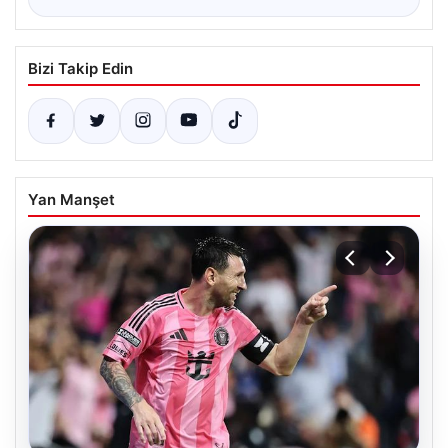
Bizi Takip Edin
Yan Manşet