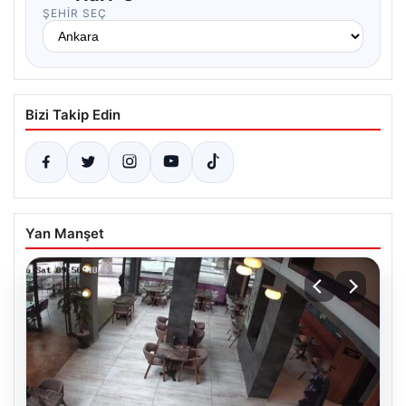
ŞEHIR SEÇ
Bizi Takip Edin
Yan Manşet