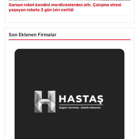
Garson robot kendini merdivenlerden attı. Çalışma stresi
yaşayan robota 3 gün izin verildi
Son Eklenen Firmalar