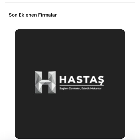
Son Eklenen Firmalar