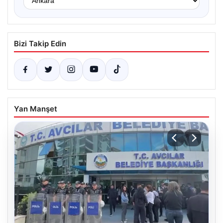
Bizi Takip Edin
Yan Manşet