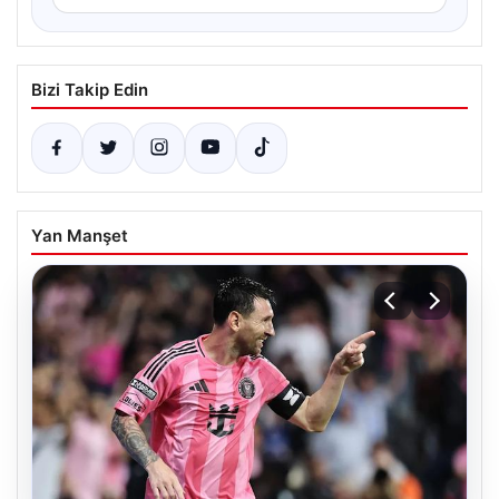
Bizi Takip Edin
Yan Manşet