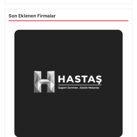
Son Eklenen Firmalar