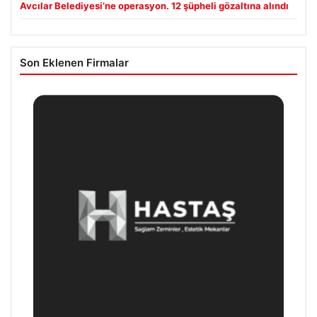
Avcılar Belediyesi’ne operasyon. 12 şüpheli gözaltına alındı
Son Eklenen Firmalar