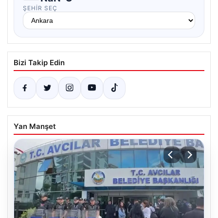
ŞEHIR SEÇ
Bizi Takip Edin
Yan Manşet