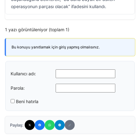
operasyonun parçası olacak” ifadesini kullandı.
1 yazı görüntüleniyor (toplam 1)
Bu konuyu yanıtlamak için giriş yapmış olmalısınız.
Kullanıcı adı:
Parola:
Beni hatırla
Paylaş: