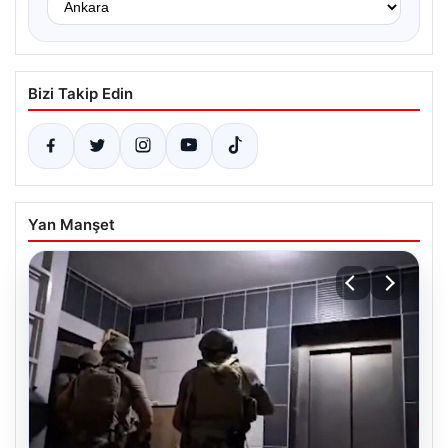
Bizi Takip Edin
Yan Manşet