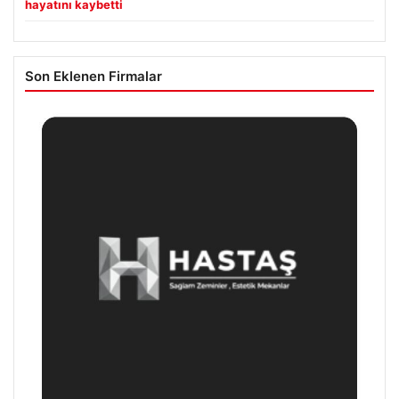
hayatını kaybetti
Son Eklenen Firmalar