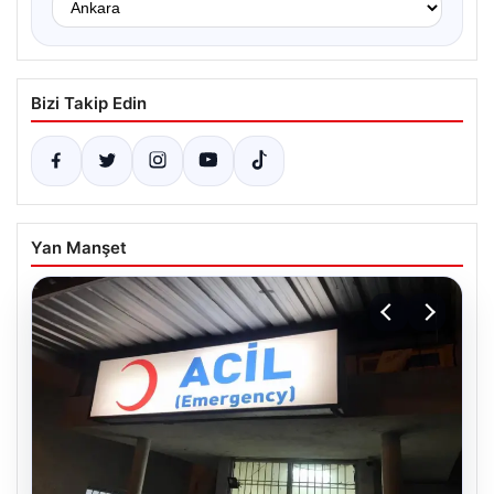
Bizi Takip Edin
Yan Manşet