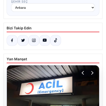
ŞEHIR SEÇ
Bizi Takip Edin
Yan Manşet