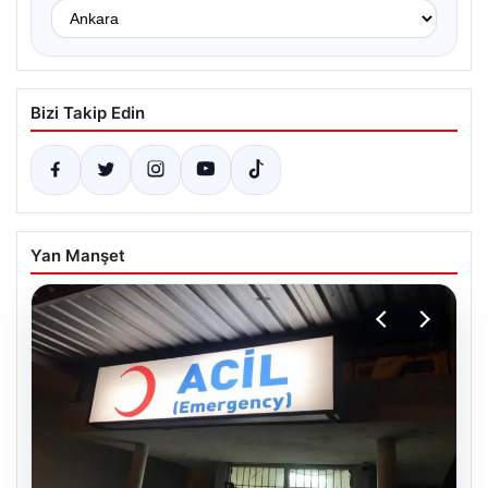
Bizi Takip Edin
Yan Manşet