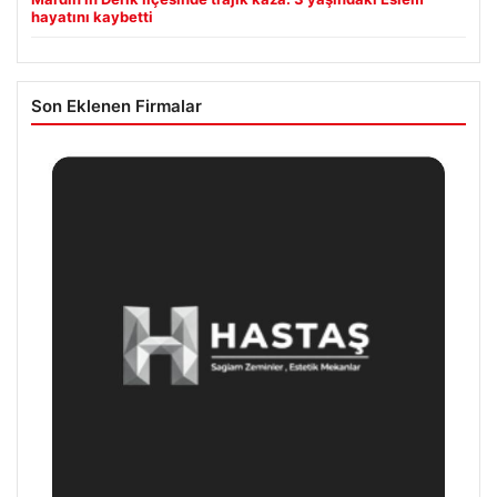
hayatını kaybetti
Son Eklenen Firmalar