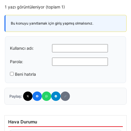
1 yazı görüntüleniyor (toplam 1)
Bu konuyu yanıtlamak için giriş yapmış olmalısınız.
Kullanıcı adı:
Parola:
Beni hatırla
Paylaş:
Hava Durumu