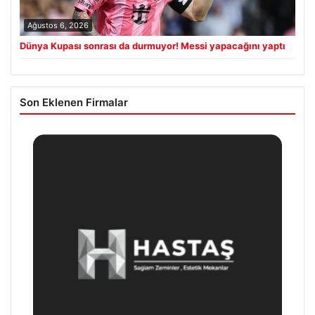
Ağustos 6, 2026
Dünya Kupası sonrası da durmuyor! Messi yapacağını yaptı
Son Eklenen Firmalar