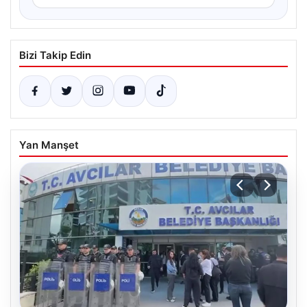
Bizi Takip Edin
Yan Manşet