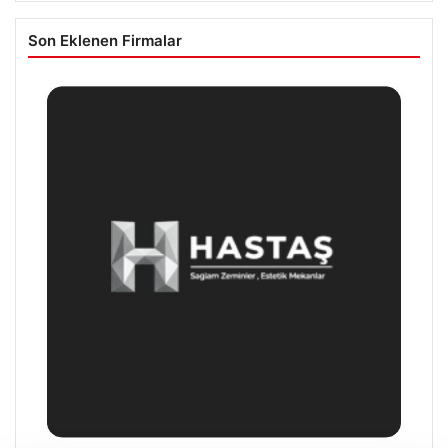
Son Eklenen Firmalar