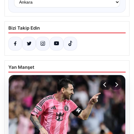
Bizi Takip Edin
Yan Manşet