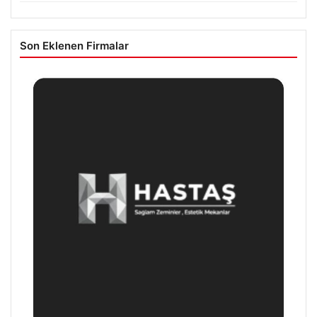
Son Eklenen Firmalar