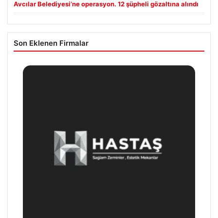
Avcılar Belediyesi’ne operasyon. 12 şüpheli gözaltına alındı
Son Eklenen Firmalar