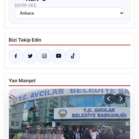
ŞEHIR SEÇ
Bizi Takip Edin
Yan Manşet