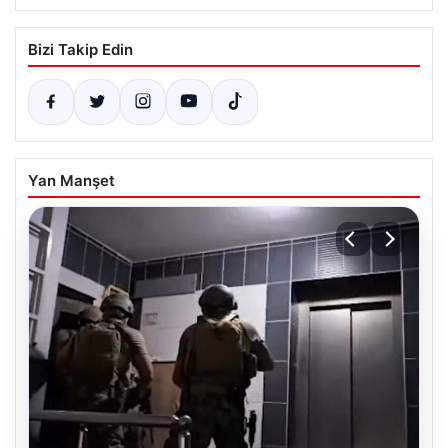
Bizi Takip Edin
Yan Manşet