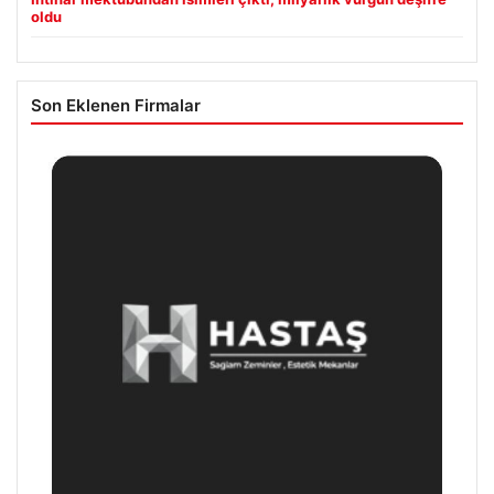
oldu
Son Eklenen Firmalar