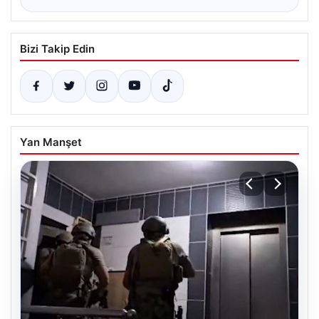
Bizi Takip Edin
Yan Manşet