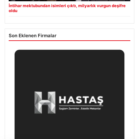
İntihar mektubundan isimleri çıktı, milyarlık vurgun deşifre
oldu
Son Eklenen Firmalar