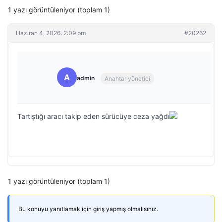
1 yazı görüntüleniyor (toplam 1)
Haziran 4, 2026: 2:09 pm
#20262
A
admin
Anahtar yönetici
Tartıştığı aracı takip eden sürücüye ceza yağdı
1 yazı görüntüleniyor (toplam 1)
Bu konuyu yanıtlamak için giriş yapmış olmalısınız.