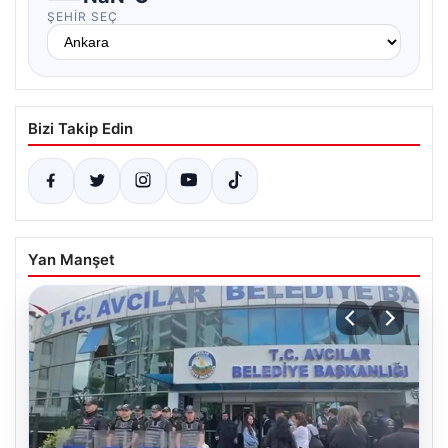
ŞEHIR SEÇ
Bizi Takip Edin
Yan Manşet