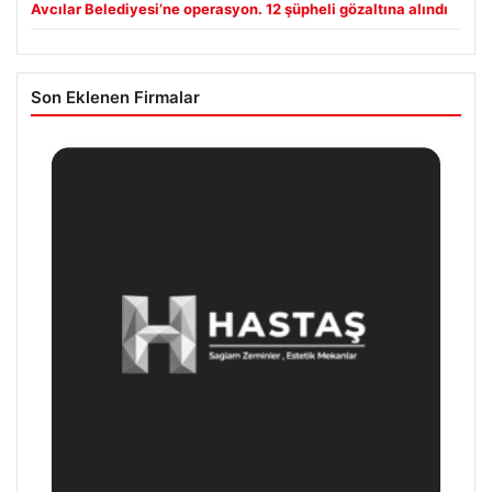
Avcılar Belediyesi’ne operasyon. 12 şüpheli gözaltına alındı
Son Eklenen Firmalar