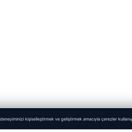
 deneyiminizi kişiselleştirmek ve geliştirmek amacıyla çerezler kullan