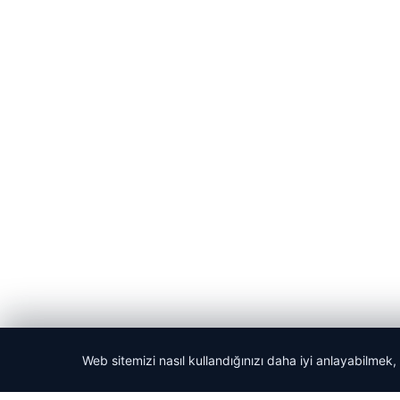
Web sitemizi nasıl kullandığınızı daha iyi anlayabilmek,