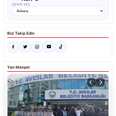
ŞEHIR SEÇ
Bizi Takip Edin
Yan Manşet