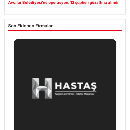
Avcılar Belediyesi’ne operasyon. 12 şüpheli gözaltına alındı
Son Eklenen Firmalar