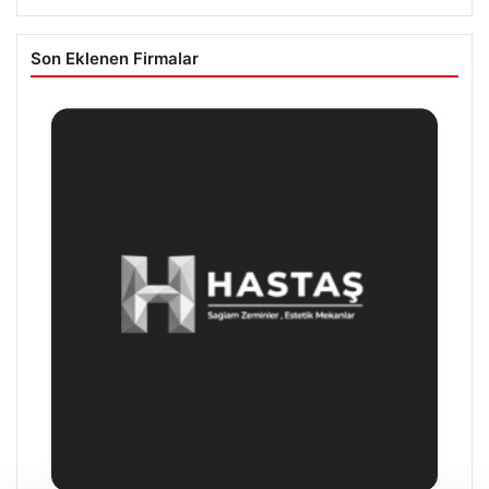
Son Eklenen Firmalar