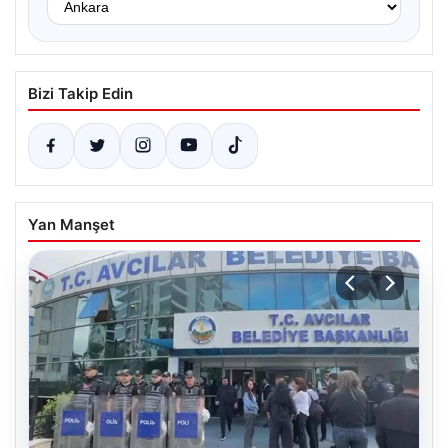
Bizi Takip Edin
Yan Manşet