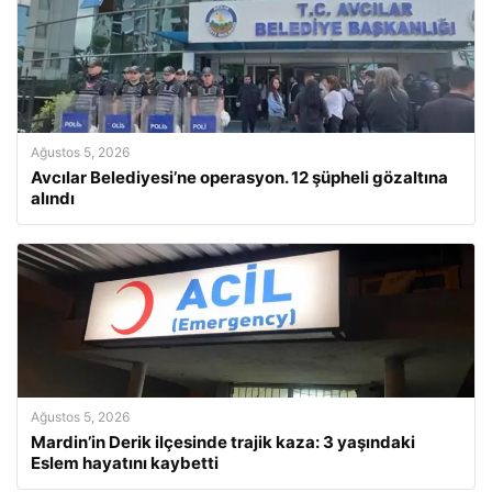
Ağustos 5, 2026
Avcılar Belediyesi’ne operasyon. 12 şüpheli gözaltına
alındı
Ağustos 5, 2026
Mardin’in Derik ilçesinde trajik kaza: 3 yaşındaki
Eslem hayatını kaybetti