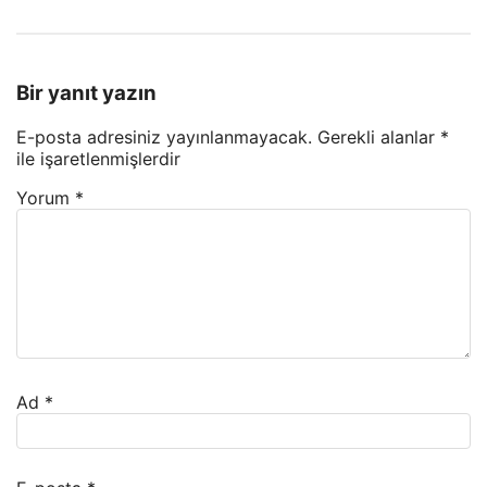
Bir yanıt yazın
E-posta adresiniz yayınlanmayacak.
Gerekli alanlar
*
ile işaretlenmişlerdir
Yorum
*
Ad
*