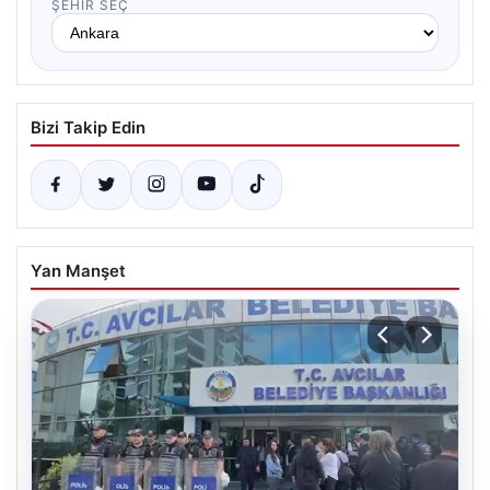
ŞEHIR SEÇ
Bizi Takip Edin
Yan Manşet