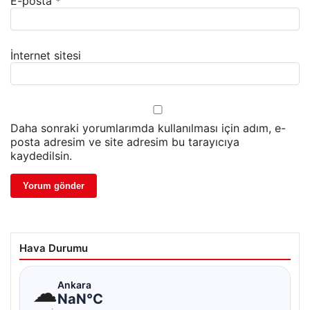
E-posta
*
İnternet sitesi
Daha sonraki yorumlarımda kullanılması için adım, e-
posta adresim ve site adresim bu tarayıcıya
kaydedilsin.
Hava Durumu
☁
Ankara
NaN°C