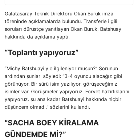
Galatasaray Teknik Direktörü Okan Buruk imza
töreninde açıklamalarda bulundu. Transferle ilgili
soruları dürüstçe yanıtlayan Okan Buruk, Batshuayi
hakkında da açıklama yaptı.
“Toplantı yapıyoruz”
“Michy Batshuayi'yle ilgileniyor musun?” Sorunun
ardından şunları söyledi: “3-4 oyuncu alacağız gibi
görünüyor. Bir sürü isim yazılıyor, görüşeceğimiz
isimler var. Görüşmeler yapıyoruz. Forvet hazırlıklarını
yapıyoruz. şu ana kadar Batshuayi hakkında hiçbir
düşüncem olmadı.” sözlerini kullandı.
“SACHA BOEY KİRALAMA
GÜNDEMDE Mİ?”