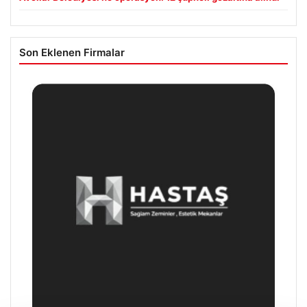
Son Eklenen Firmalar