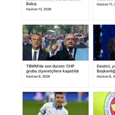
Haziran 12, 2026
TBMM’de son durum: CHP
Destici, 
grubu ziyaretçilere kapatıldı
Başkanlığı
Haziran 9, 2026
Haziran 8, 