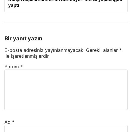
yaptı
Bir yanıt yazın
E-posta adresiniz yayınlanmayacak.
Gerekli alanlar
*
ile işaretlenmişlerdir
Yorum
*
Ad
*