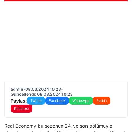
admin
•
08.03.2024 10:23
•
Güncellendi: 08.03.2024 10:23
Paylaş:
Twitter
Facebook
WhatsApp
Reddit
Pinterest
Real Economy bu sezonun 24. ve son bölümüyle