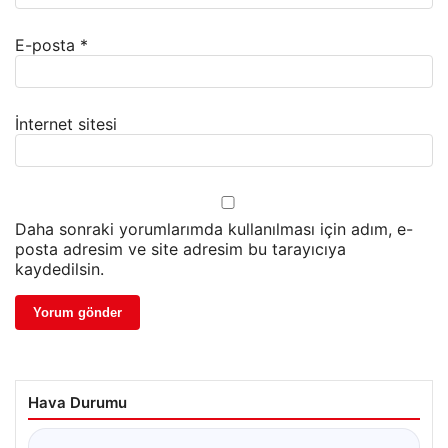
E-posta
*
İnternet sitesi
Daha sonraki yorumlarımda kullanılması için adım, e-
posta adresim ve site adresim bu tarayıcıya
kaydedilsin.
Hava Durumu