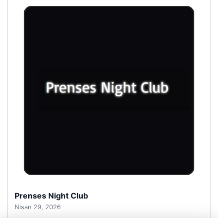
Prenses Night Club
Nisan 29, 2026