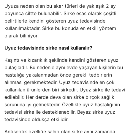
Uyuza neden olan bu akar türleri de yaklaşık 2 ay
boyunca ciltte bulunabilir. Sirke esas olarak çeşitli
belirtilerle kendini gösteren uyuz tedavisinde
kullanılmaktadır. Sirke bu konuda en etkili yöntem
olarak biliniyor.
Uyuz tedavisinde sirke nasıl kullanılır?
Kaşıntı ve kızarıklık şeklinde kendini gösteren uyuz
bulaşıcıdır. Bu nedenle aynı evde yaşayan kişilerin bu
hastalığa yakalanmadan önce gerekli tedbirlerin
alınması gerekmektedir. Uyuz tedavisinde en çok
kullanılan ürünlerden biri sirkedir. Uyuz sirke ile tedavi
edilebilir. Her derde deva olan sirke birçok sağlık
sorununa iyi gelmektedir. Özellikle uyuz hastalığının
tedavisi sirke ile desteklenebilir. Beyaz sirke uyuz
tedavisinde oldukça etkilidir.
Antiseptik özelliğe sahip olan sirke aynı zamanda