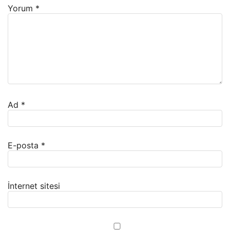
Yorum
*
Ad
*
E-posta
*
İnternet sitesi