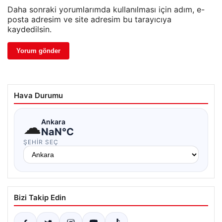
Daha sonraki yorumlarımda kullanılması için adım, e-
posta adresim ve site adresim bu tarayıcıya
kaydedilsin.
Hava Durumu
☁
Ankara
NaN°C
ŞEHIR SEÇ
Bizi Takip Edin