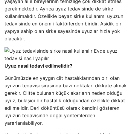
yaşayan aile bireylerinin temizliğe çok dikkat etmesi
gerekmektedir. Ayrıca uyuz tedavisinde de sirke
kullanılmalıdır. Özellikle beyaz sirke kullanımı uyuzun
tedavisinde en önemli faktörlerden biridir. Asidik bir
yapıya sahip olan sirke sayesinde uyuzlar hızla yok
olacaktır.
Uyuz nasıl tedavi edilmelidir?
Günümüzde en yaygın cilt hastalıklarından biri olan
uyuzun tedavisi sırasında bazı noktaları dikkate almak
gerekir. Ciltte bulunan küçük akarların neden olduğu
uyuz, bulaşıcı bir hastalık olduğundan özellikle dikkat
edilmelidir. Deri döküntüsü olarak kendini gösteren
uyuzun tedavisinde doğal yöntemlerden
yararlanılabiliyor.