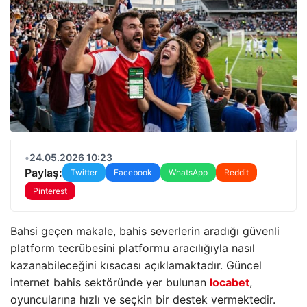
•
24.05.2026 10:23
Paylaş:
Twitter
Facebook
WhatsApp
Reddit
Pinterest
Bahsi geçen makale, bahis severlerin aradığı güvenli
platform tecrübesini platformu aracılığıyla nasıl
kazanabileceğini kısacası açıklamaktadır. Güncel
internet bahis sektöründe yer bulunan
locabet
,
oyuncularına hızlı ve seçkin bir destek vermektedir.