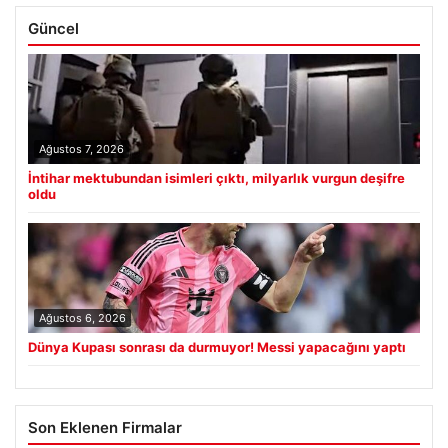
Güncel
Ağustos 7, 2026
İntihar mektubundan isimleri çıktı, milyarlık vurgun deşifre
oldu
Ağustos 6, 2026
Dünya Kupası sonrası da durmuyor! Messi yapacağını yaptı
Son Eklenen Firmalar