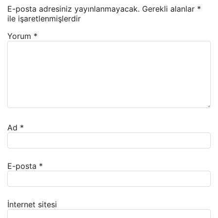
E-posta adresiniz yayınlanmayacak.
Gerekli alanlar
*
ile işaretlenmişlerdir
Yorum
*
Ad
*
E-posta
*
İnternet sitesi