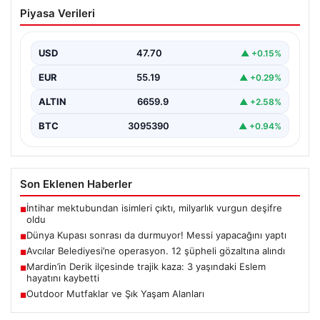
Dünya Kupası sonrası da durmuyor!
Piyasa Verileri
Messi yapacağını yaptı
USD
47.70
▲ +0.15%
EUR
55.19
▲ +0.29%
ALTIN
6659.9
▲ +2.58%
BTC
3095390
▲ +0.94%
Son Eklenen Haberler
İntihar mektubundan isimleri çıktı, milyarlık vurgun deşifre
■
oldu
Dünya Kupası sonrası da durmuyor! Messi yapacağını yaptı
■
Avcılar Belediyesi’ne operasyon. 12 şüpheli gözaltına alındı
■
Mardin’in Derik ilçesinde trajik kaza: 3 yaşındaki Eslem
■
hayatını kaybetti
Outdoor Mutfaklar ve Şık Yaşam Alanları
■