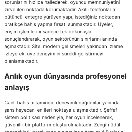
sorunlarını hızlıca hallederek, oyuncu memnuniyetini
zirve ileri noktada korumaktadır. Akıllı telefonlarla
bütüncül entegre yürüyen yapı, istediğiniz noktadan
pratikçe bahis yapma fırsatı sunmaktadır. Üyeler,
erişim işlemlerini sadece tek dokunuşla
sonuçlandırarak, oyun sektörünün sınırlarını anında
açmaktadır. Site, modern gelişmeleri yakından izleme
izleyerek, üye deneyimini sürekli geliştirmeyi
planlamaktadır.
Anlık oyun dünyasında profesyonel
anlayış
Canlı bahis ortamında, deneyimli dağıtıcılar yanında
şans heyecanı en ileri noktaya ulaşmaktadır. Şeffaf
sistem politikası nedeniyle, her oyun incelenerek,
güvenilir bir platform oluşturulmaktadır. Zengin ödül
seçenekleri, gerek taze oyuncuların hem eski üyelerin