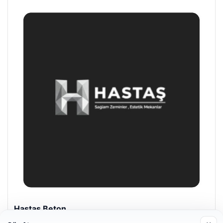
Prenses Night Club
Nisan 29, 2026