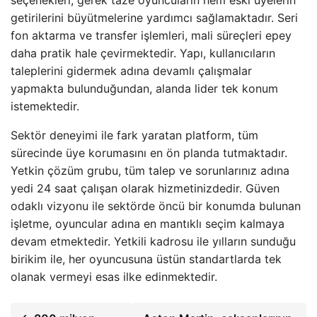
getirilerini büyütmelerine yardımcı sağlamaktadır. Seri
fon aktarma ve transfer işlemleri, mali süreçleri epey
daha pratik hale çevirmektedir. Yapı, kullanıcıların
taleplerini gidermek adına devamlı çalışmalar
yapmakta bulunduğundan, alanda lider tek konum
istemektedir.
Sektör deneyimi ile fark yaratan platform, tüm
sürecinde üye korumasını en ön planda tutmaktadır.
Yetkin çözüm grubu, tüm talep ve sorunlarınız adına
yedi 24 saat çalışan olarak hizmetinizdedir. Güven
odaklı vizyonu ile sektörde öncü bir konumda bulunan
işletme, oyuncular adına en mantıklı seçim kalmaya
devam etmektedir. Yetkili kadrosu ile yılların sunduğu
birikim ile, her oyuncusuna üstün standartlarda tek
olanak vermeyi esas ilke edinmektedir.